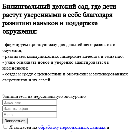
Билингвальный детский сад, где дети
растут уверенными в себе благодаря
развитию навыков и поддержке
окружения:
- формируем прочную базу для дальнейшего развития и
обучения;
- развиваем коммуникацию, лидерские качества и эмпатию;
- учим осваивать новое и уверенно адаптироваться к
изменениям;
- создаём среду с ценностями и окружением мотивированных
сверстников и их семей.
Запишитесь на персональную экскурсию
Я согласен на
обработку персональных данных
и