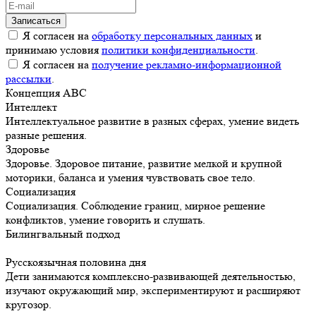
Я согласен на
обработку персональных данных
и
принимаю условия
политики конфиденциальности
.
Я согласен на
получение рекламно-информационной
рассылки
.
Концепция АВС
Интеллект
Интеллектуальное развитие в разных сферах, умение видеть
разные решения.
Здоровье
Здоровье. Здоровое питание, развитие мелкой и крупной
моторики, баланса и умения чувствовать свое тело.
Социализация
Социализация. Соблюдение границ, мирное решение
конфликтов, умение говорить и слушать.
Билингвальный подход
Русскоязычная половина дня
Дети занимаются комплексно-развивающей деятельностью,
изучают окружающий мир, экспериментируют и расширяют
кругозор.