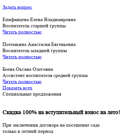
Задать вопрос
Епифанцева Елена Владимировна
Воспитатель старшей группы
Читать полностью
Потемкина Анастасия Евгеньевна
Воспитатель младшей группы
Читать полностью
Боева Оксана Олеговна
Ассистент воспитателя средней группы
Читать полностью
Показать всех
Специальные предложения
Скидка 100% на вступительный взнос на лето!
При заключении договора на посещение сада
только в летний период.