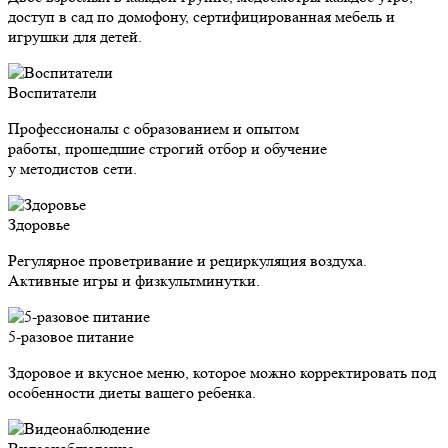
доступ в сад по домофону, сертифицированная мебель и
игрушки для детей.
Воспитатели
Профессионалы с образованием и опытом
работы, прошедшие строгий отбор и обучение
у методистов сети.
Здоровье
Регулярное проветривание и рециркуляция воздуха.
Активные игры и физкультминутки.
5-разовое питание
Здоровое и вкусное меню, которое можно корректировать под
особенности диеты вашего ребенка.