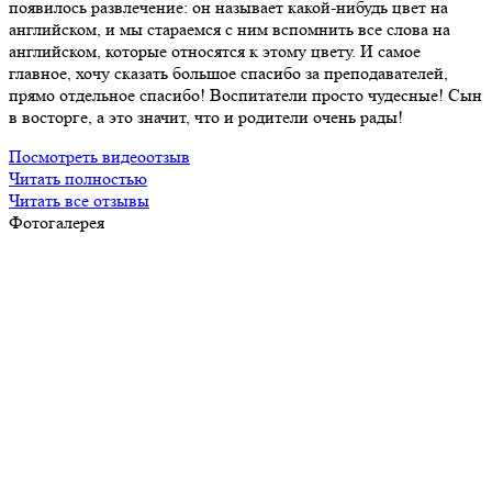
появилось развлечение: он называет какой-нибудь цвет на
английском, и мы стараемся с ним вспомнить все слова на
английском, которые относятся к этому цвету. И самое
главное, хочу сказать большое спасибо за преподавателей,
прямо отдельное спасибо! Воспитатели просто чудесные! Сын
в восторге, а это значит, что и родители очень рады!
Посмотреть видеоотзыв
Читать полностью
Читать все отзывы
Фотогалерея