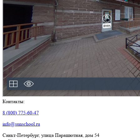
Контакты:
8 (800) 775-60-47
info@sunschool.ru
Санкт-Петербург, улица Парашютная, дом 54