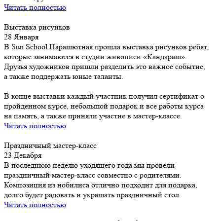
Читать полностью
Выставка рисунков
28 Января
В Sun School Парашютная прошла выставка рисунков ребят,
которые занимаются в студии живописи «Кандараш».
Друзья художников пришли разделить это важное событие,
а также поддержать юные таланты.
В конце выставки каждый участник получил сертификат о
пройденном курсе, небольшой подарок и все работы курса
на память, а также приняли участие в мастер-классе.
Читать полностью
Праздничный мастер-класс
23 Декабря
В последнюю неделю уходящего года мы провели
праздничный мастер-класс совместно с родителями.
Композиция из нобилиса отлично подходит для подарка,
долго будет радовать и украшать праздничный стол.
Читать полностью