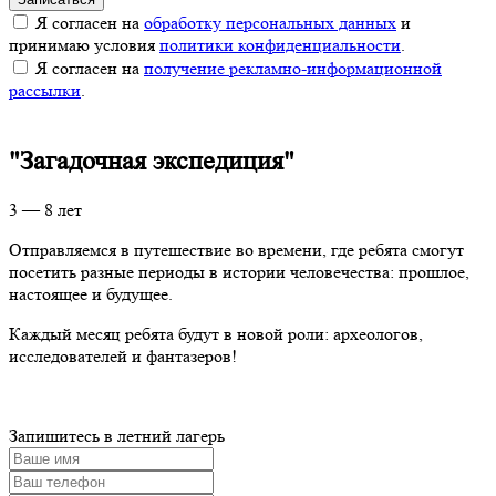
Я согласен на
обработку персональных данных
и
принимаю условия
политики конфиденциальности
.
Я согласен на
получение рекламно-информационной
рассылки
.
"Загадочная экспедиция"
3 — 8 лет
Отправляемся в путешествие во времени, где ребята смогут
посетить разные периоды в истории человечества: прошлое,
настоящее и будущее.
Каждый месяц ребята будут в новой роли: археологов,
исследователей и фантазеров!
Запишитесь в летний лагерь