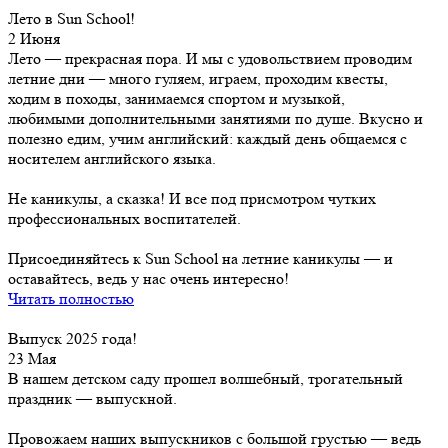
Лето в Sun School!
2 Июня
Лето — прекрасная пора. И мы с удовольствием проводим
летние дни — много гуляем, играем, проходим квесты,
ходим в походы, занимаемся спортом и музыкой,
любимыми дополнительными занятиями по душе. Вкусно и
полезно едим, учим английский: каждый день общаемся с
носителем английского языка.
Не каникулы, а сказка! И все под присмотром чутких
профессиональных воспитателей.
Присоединяйтесь к Sun School на летние каникулы — и
оставайтесь, ведь у нас очень интересно!
Читать полностью
Выпуск 2025 года!
23 Мая
В нашем детском саду прошел волшебный, трогательный
праздник — выпускной.
Провожаем наших выпускников с большой грустью — ведь