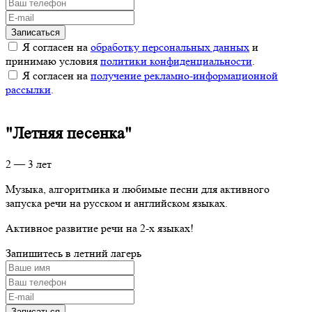
Я согласен на
обработку персональных данных
и
принимаю условия
политики конфиденциальности
.
Я согласен на
получение рекламно-информационной
рассылки
.
"Летняя песенка"
2 — 3 лет
Музыка, алгоритмика и любимые песни для активного
запуска речи на русском и английском языках.
Активное развитие речи на 2-х языках!
Запишитесь в летний лагерь