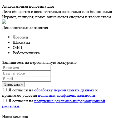
Англоязычная половина дня
Дети общаются с воспитателями-экспатами или билингвами.
Играют, танцуют, поют, занимаются спортом и творчеством.
Дополнительные занятия
Логопед
Шахматы
ОФП
Робототехника
Запишитесь на персональную экскурсию
Я согласен на
обработку персональных данных
и
принимаю условия
политики конфиденциальности
.
Я согласен на
получение рекламно-информационной
рассылки
.
Наша команда