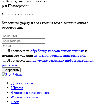
м. Комендантский проспект
р-н Приморский
Остались вопросы?
Заполните форму и мы ответим вам в течение одного
рабочего дня
Я согласен на
обработку персональных данных
и
принимаю условия
политики конфиденциальности
.
Я согласен на
получение рекламно-информационной
рассылки
.
Детские сады
Школы
Франшиза детского сада
Франшиза школы
Блог