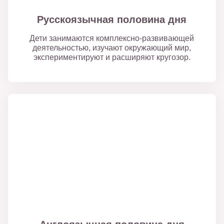
Русскоязычная половина дня
Дети занимаются комплексно-развивающей
деятельностью, изучают окружающий мир,
экспериментируют и расширяют кругозор.