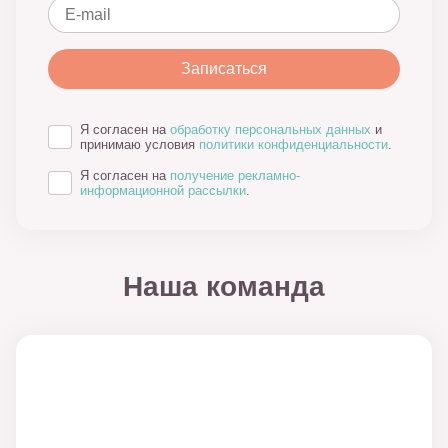
Я согласен на
обработку персональных данных
и
принимаю условия
политики конфиденциальности
.
Я согласен на
получение рекламно-
информационной рассылки
.
Наша команда