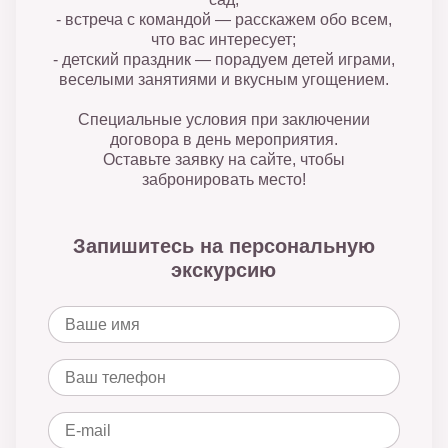
- встреча с командой — расскажем обо всем,
что вас интересует;
- детский праздник — порадуем детей играми,
веселыми занятиями и вкусным угощением.
Специальные условия при заключении
договора в день мероприятия.
Оставьте заявку на сайте, чтобы
забронировать место!
Запишитесь на персональную
экскурсию