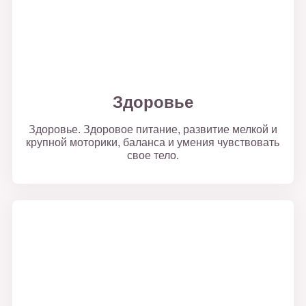
Здоровье
Здоровье. Здоровое питание, развитие мелкой и
крупной моторики, баланса и умения чувствовать
свое тело.