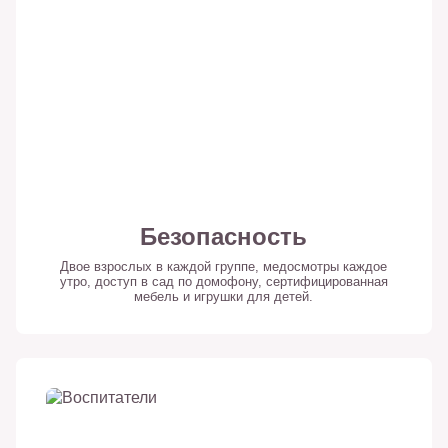
Безопасность
Двое взрослых в каждой группе, медосмотры каждое
утро, доступ в сад по домофону, сертифицированная
мебель и игрушки для детей.