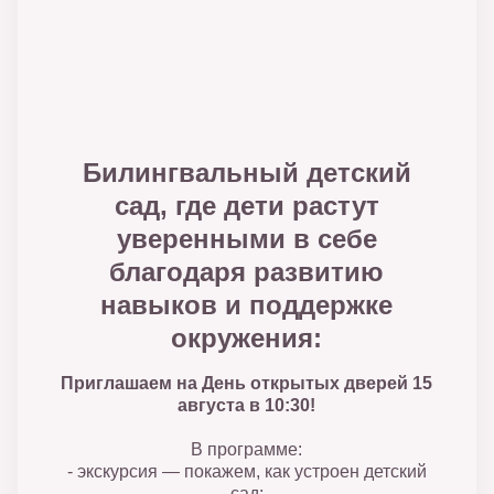
Билингвальный детский
сад, где дети растут
уверенными в себе
благодаря развитию
навыков и поддержке
окружения:
Приглашаем на День открытых дверей 15
августа в 10:30!
В программе:
- экскурсия — покажем, как устроен детский
сад;