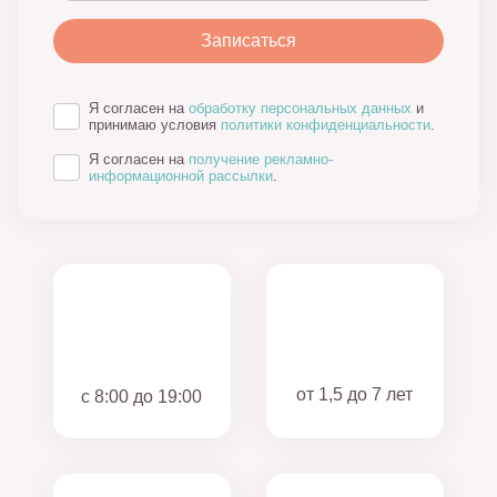
Я согласен на
обработку персональных данных
и
принимаю условия
политики конфиденциальности
.
Я согласен на
получение рекламно-
информационной рассылки
.
от 1,5 до 7 лет
с 8:00 до 19:00