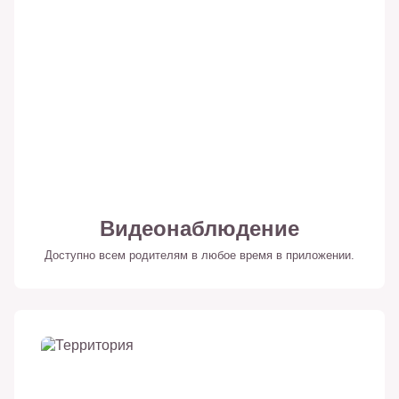
Видеонаблюдение
Доступно всем родителям в любое время в приложении.