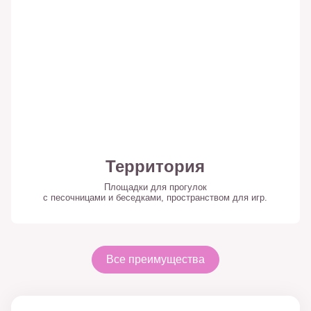
Территория
Площадки для прогулок
с песочницами и беседками, пространством для игр.
Все преимущества