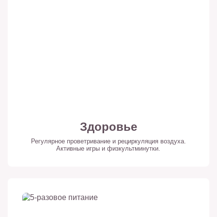
Здоровье
Регулярное проветривание и рециркуляция воздуха.
Активные игры и физкультминутки.