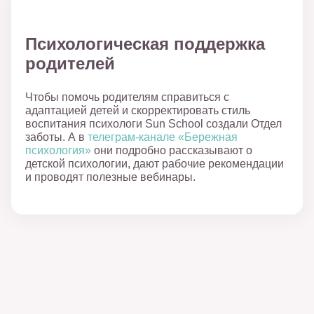
Психологическая поддержка
родителей
Чтобы помочь родителям справиться с
адаптацией детей и скорректировать стиль
воспитания психологи Sun School создали Отдел
заботы. А в
телеграм-канале «Бережная
психология»
они подробно рассказывают о
детской психологии, дают рабочие рекомендации
и проводят полезные вебинары.