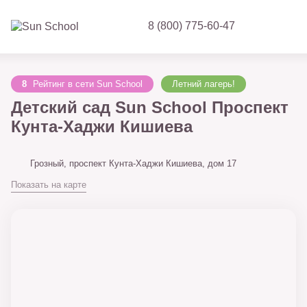
8 (800) 775-60-47
8
Рейтинг в сети Sun School
Летний лагерь!
Детский сад Sun School Проспект
Кунта-Хаджи Кишиева
Грозный, проспект Кунта-Хаджи Кишиева, дом 17
Показать на карте