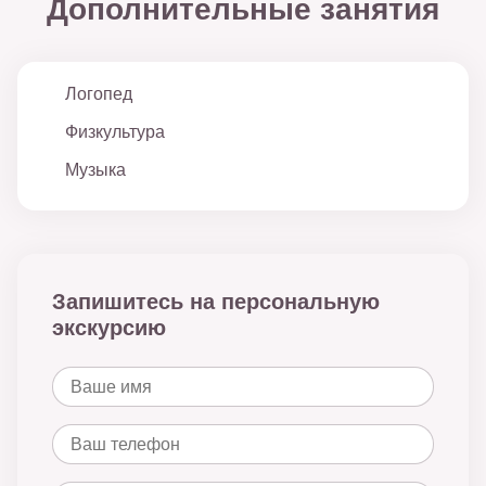
Дополнительные занятия
Логопед
Физкультура
Музыка
Запишитесь на персональную
экскурсию