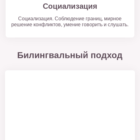
Социализация
Социализация. Соблюдение границ, мирное
решение конфликтов, умение говорить и слушать.
Билингвальный подход