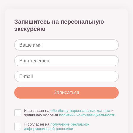
Запишитесь на персональную
экскурсию
Я согласен на
обработку персональных данных
и
принимаю условия
политики конфиденциальности
.
Я согласен на
получение рекламно-
информационной рассылки
.