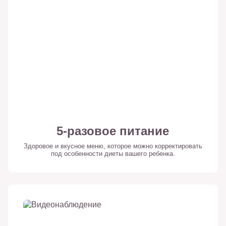
5-разовое питание
Здоровое и вкусное меню, которое можно корректировать
под особенности диеты вашего ребенка.