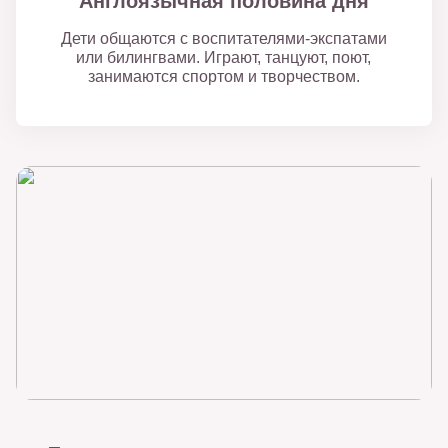
Англоязычная половина дня
Дети общаются с воспитателями-экспатами
или билингвами. Играют, танцуют, поют,
занимаются спортом и творчеством.