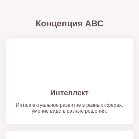
Концепция АВС
Интеллект
Интеллектуальное развитие в разных сферах,
умение видеть разные решения.