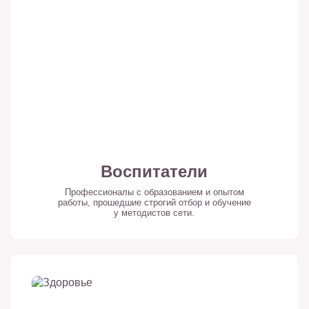
Воспитатели
Профессионалы с образованием и опытом
работы, прошедшие строгий отбор и обучение
у методистов сети.