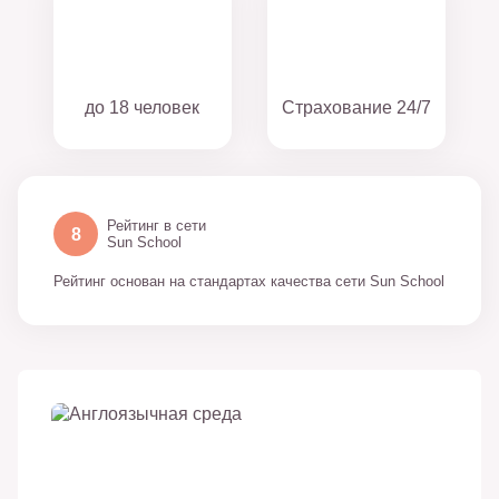
до 18 человек
Страхование 24/7
Рейтинг в сети
8
Sun School
Рейтинг основан на стандартах качества сети Sun School