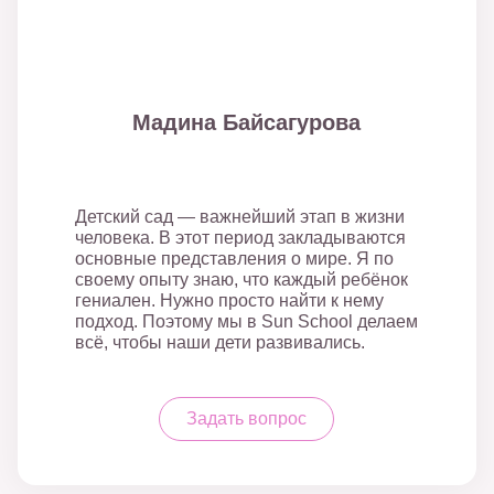
Мадина Байсагурова
Детский сад — важнейший этап в жизни
человека. В этот период закладываются
основные представления о мире. Я по
своему опыту знаю, что каждый ребёнок
гениален. Нужно просто найти к нему
подход. Поэтому мы в Sun School делаем
всё, чтобы наши дети развивались.
Задать вопрос