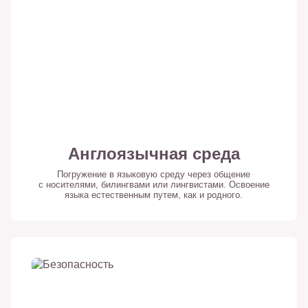
Англоязычная среда
Погружение в языковую среду через общение
с носителями, билингвами или лингвистами. Освоение
языка естественным путем, как и родного.